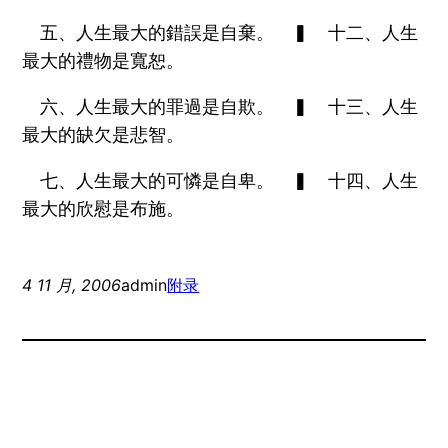
五、人生最大的錯誤是自棄。 ▍ 十二、人生
最大的禮物是寬恕。
六、人生最大的罪過是自欺。 ▍ 十三、人生
最大的缺欠是悲智。
七、人生最大的可憐是自卑。 ▍ 十四、人生
最大的欣慰是布施。
4 11 月, 2006
admin
附录